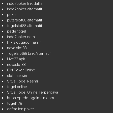
indo7poker link daftar
indo7poker alternatif
poker
putarslot88 alternatif
togelslot88 alternatif
pede togel
indo7poker.com
link slot gacor hari ini
nova slot88
Togelslot88 Link Alternatif
Live22 apk
novaslot88
IDN Poker Online
slot maxwin
Situs Togel Resmi
togel online
Situs Togel Online Terpercaya
https://pedetogelmain.com
togel178
daftar idn poker