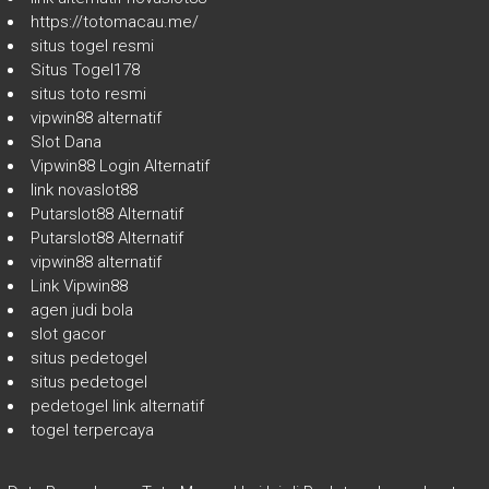
https://totomacau.me/
situs togel resmi
Situs Togel178
situs toto resmi
vipwin88 alternatif
Slot Dana
Vipwin88 Login Alternatif
link novaslot88
Putarslot88 Alternatif
Putarslot88 Alternatif
vipwin88 alternatif
Link Vipwin88
agen judi bola
slot gacor
situs pedetogel
situs pedetogel
pedetogel link alternatif
togel terpercaya