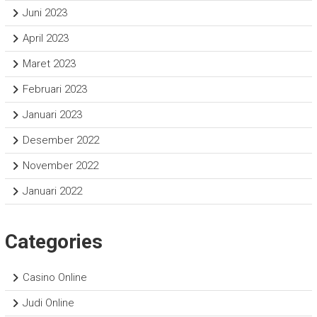
Juni 2023
April 2023
Maret 2023
Februari 2023
Januari 2023
Desember 2022
November 2022
Januari 2022
Categories
Casino Online
Judi Online