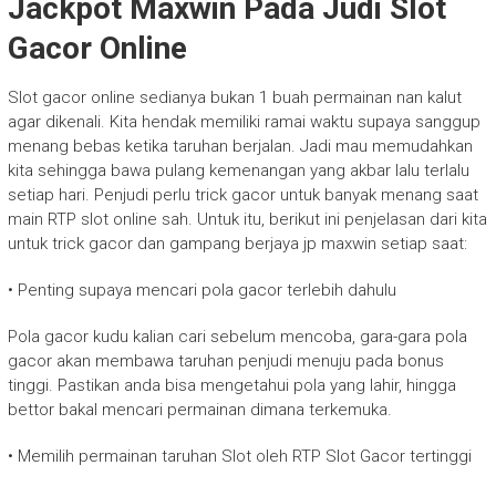
Jackpot Maxwin Pada Judi Slot
Gacor Online
Slot gacor online sedianya bukan 1 buah permainan nan kalut
agar dikenali. Kita hendak memiliki ramai waktu supaya sanggup
menang bebas ketika taruhan berjalan. Jadi mau memudahkan
kita sehingga bawa pulang kemenangan yang akbar lalu terlalu
setiap hari. Penjudi perlu trick gacor untuk banyak menang saat
main RTP slot online sah. Untuk itu, berikut ini penjelasan dari kita
untuk trick gacor dan gampang berjaya jp maxwin setiap saat:
• Penting supaya mencari pola gacor terlebih dahulu
Pola gacor kudu kalian cari sebelum mencoba, gara-gara pola
gacor akan membawa taruhan penjudi menuju pada bonus
tinggi. Pastikan anda bisa mengetahui pola yang lahir, hingga
bettor bakal mencari permainan dimana terkemuka.
• Memilih permainan taruhan Slot oleh RTP Slot Gacor tertinggi