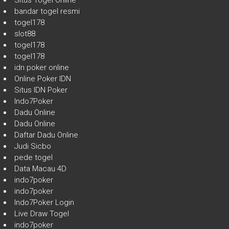
bandar togel resmi
togel178
slot88
togel178
togel178
idn poker online
Online Poker IDN
Situs IDN Poker
Indo7Poker
Dadu Online
Dadu Online
Daftar Dadu Online
Judi Sicbo
pede togel
Data Macau 4D
indo7poker
indo7poker
Indo7Poker Login
Live Draw Togel
indo7poker