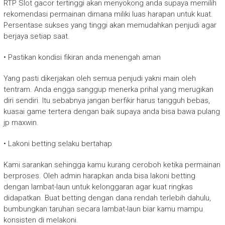
RTP Slot gacor tertinggi akan menyokong anda supaya memilih
rekomendasi permainan dimana miliki luas harapan untuk kuat.
Persentase sukses yang tinggi akan memudahkan penjudi agar
berjaya setiap saat.
• Pastikan kondisi fikiran anda menengah aman
Yang pasti dikerjakan oleh semua penjudi yakni main oleh
tentram. Anda engga sanggup menerka prihal yang merugikan
diri sendiri. Itu sebabnya jangan berfikir harus tangguh bebas,
kuasai game tertera dengan baik supaya anda bisa bawa pulang
jp maxwin.
• Lakoni betting selaku bertahap
Kami sarankan sehingga kamu kurang ceroboh ketika permainan
berproses. Oleh admin harapkan anda bisa lakoni betting
dengan lambat-laun untuk kelonggaran agar kuat ringkas
didapatkan. Buat betting dengan dana rendah terlebih dahulu,
bumbungkan taruhan secara lambat-laun biar kamu mampu
konsisten di melakoni.