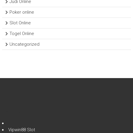
Judi Online
Poker online
Slot Online
Togel Online
Uncategorized
Partner
Vipwin88 Slot