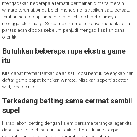
mengadakan beberapa alternatif permainan dimana meraih
winrate teramai. Anda boleh mendemonstrasikan satu persatu
taruhan nan tersaji tanpa harus malah lebih sebelumnya
menggunakan uang. Serta mekanisme itu hanya menarik serta
pantas akan dicoba sebelum penjudi mengaplikasikan dana
otentik.
Butuhkan beberapa rupa ekstra game
itu
Kita dapat memanfaatkan salah satu opsi bentuk pelengkap nan
daftar game dapat kenaikan winrate. Misalkan seperti scatter,
wild, free spin, dll.
Terkadang betting sama cermat sambil
supel
Harap lakoni betting dengan kalem bersama terangkai agar kita
dapat berjudi oleh santun lagi cakap. Penjudi tanpa dapat
serakah dengan salah ambil pertimbangan sebab mau