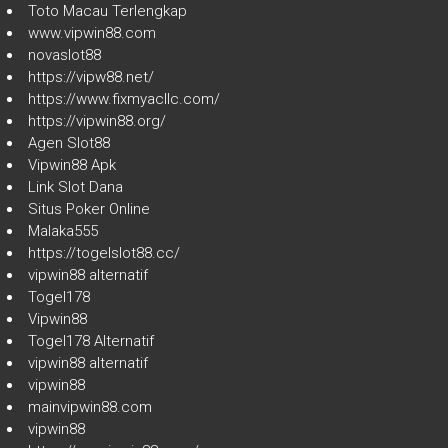
Toto Macau Terlengkap
www.vipwin88.com
novaslot88
https://vipw88.net/
https://www.fixmyacllc.com/
https://vipwin88.org/
Agen Slot88
Vipwin88 Apk
Link Slot Dana
Situs Poker Online
Malaka555
https://togelslot88.cc/
vipwin88 alternatif
Togel178
Vipwin88
Togel178 Alternatif
vipwin88 alternatif
vipwin88
mainvipwin88.com
vipwin88