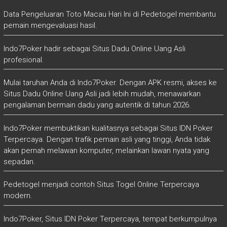
Data Pengeluaran Toto Macau Hari Ini di
Pedetogel
membantu
pemain mengevaluasi hasil.
Indo7Poker hadir sebagai Situs
Dadu Online Uang Asli
profesional.
Mulai taruhan Anda di Indo7Poker. Dengan APK resmi, akses ke
Situs Dadu Online
Uang Asli jadi lebih mudah, menawarkan
pengalaman bermain dadu yang autentik di tahun 2026.
Indo7Poker membuktikan kualitasnya sebagai Situs
IDN Poker
Terpercaya. Dengan trafik pemain asli yang tinggi, Anda tidak
akan pernah melawan komputer, melainkan lawan nyata yang
sepadan.
Pedetogel
menjadi contoh Situs Togel Online Terpercaya
modern.
Indo7Poker,
Situs IDN Poker
Terpercaya, tempat berkumpulnya