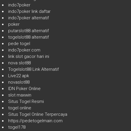
indo7poker
indo7poker link daftar
indo7poker alternatif
poker
putarslot88 alternatif
togelslot88 alternatif
pede togel
indo7poker.com
link slot gacor hari ini
nova slot88
Togelslot88 Link Alternatif
Live22 apk
novaslot88
IDN Poker Online
slot maxwin
Situs Togel Resmi
togel online
Situs Togel Online Terpercaya
https://pedetogelmain.com
togel178