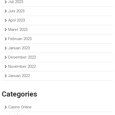
Juli 2023
Juni 2023
April 2023
Maret 2023
Februari 2023
Januari 2023
Desember 2022
November 2022
Januari 2022
Categories
Casino Online