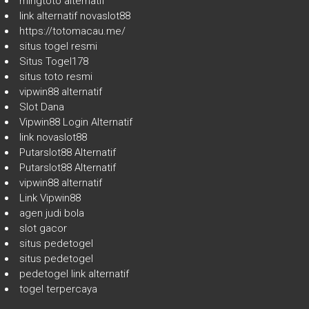
mingtoto alternatif
link alternatif novaslot88
https://totomacau.me/
situs togel resmi
Situs Togel178
situs toto resmi
vipwin88 alternatif
Slot Dana
Vipwin88 Login Alternatif
link novaslot88
Putarslot88 Alternatif
Putarslot88 Alternatif
vipwin88 alternatif
Link Vipwin88
agen judi bola
slot gacor
situs pedetogel
situs pedetogel
pedetogel link alternatif
togel terpercaya