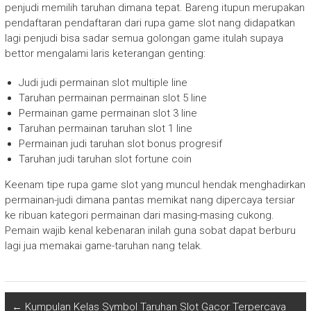
penjudi memilih taruhan dimana tepat. Bareng itupun merupakan
pendaftaran pendaftaran dari rupa game slot nang didapatkan
lagi penjudi bisa sadar semua golongan game itulah supaya
bettor mengalami laris keterangan genting:
Judi judi permainan slot multiple line
Taruhan permainan permainan slot 5 line
Permainan game permainan slot 3 line
Taruhan permainan taruhan slot 1 line
Permainan judi taruhan slot bonus progresif
Taruhan judi taruhan slot fortune coin
Keenam tipe rupa game slot yang muncul hendak menghadirkan
permainan-judi dimana pantas memikat nang dipercaya tersiar
ke ribuan kategori permainan dari masing-masing cukong.
Pemain wajib kenal kebenaran inilah guna sobat dapat berburu
lagi jua memakai game-taruhan nang telak.
←
Kumpulan Kelas Symbol Taruhan Slot Gacor Terpercaya