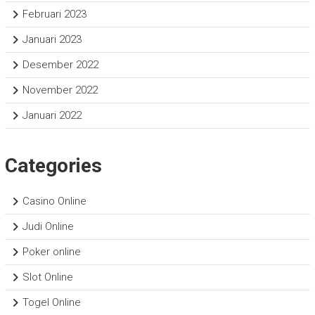
Februari 2023
Januari 2023
Desember 2022
November 2022
Januari 2022
Categories
Casino Online
Judi Online
Poker online
Slot Online
Togel Online