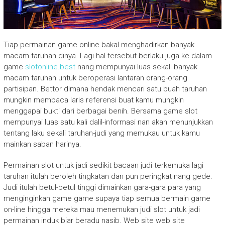
Tiap permainan game online bakal menghadirkan banyak
macam taruhan dinya. Lagi hal tersebut berlaku juga ke dalam
game
slotonline.best
nang mempunyai luas sekali banyak
macam taruhan untuk beroperasi lantaran orang-orang
partisipan. Bettor dimana hendak mencari satu buah taruhan
mungkin membaca laris referensi buat kamu mungkin
menggapai bukti dari berbagai benih. Bersama game slot
mempunyai luas satu kali dalil-informasi nan akan menunjukkan
tentang laku sekali taruhan-judi yang memukau untuk kamu
mainkan saban harinya.
Permainan slot untuk jadi sedikit bacaan judi terkemuka lagi
taruhan itulah beroleh tingkatan dan pun peringkat nang gede.
Judi itulah betul-betul tinggi dimainkan gara-gara para yang
menginginkan game game supaya tiap semua bermain game
on-line hingga mereka mau menemukan judi slot untuk jadi
permainan induk biar beradu nasib. Web site web site