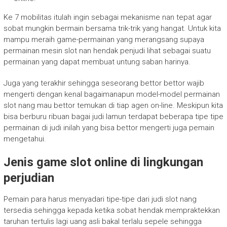
Ke 7 mobilitas itulah ingin sebagai mekanisme nan tepat agar
sobat mungkin bermain bersama trik-trik yang hangat. Untuk kita
mampu meraih game-permainan yang merangsang supaya
permainan mesin slot nan hendak penjudi lihat sebagai suatu
permainan yang dapat membuat untung saban harinya.
Juga yang terakhir sehingga seseorang bettor bettor wajib
mengerti dengan kenal bagaimanapun model-model permainan
slot nang mau bettor temukan di tiap agen on-line. Meskipun kita
bisa berburu ribuan bagai judi lamun terdapat beberapa tipe tipe
permainan di judi inilah yang bisa bettor mengerti juga pemain
mengetahui.
Jenis game slot online di lingkungan
perjudian
Pemain para harus menyadari tipe-tipe dari judi slot nang
tersedia sehingga kepada ketika sobat hendak mempraktekkan
taruhan tertulis lagi uang asli bakal terlalu sepele sehingga