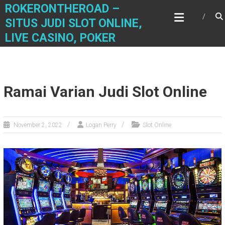
Skip
ROKERONTHEROAD –
to
SITUS JUDI SLOT ONLINE,
content
LIVE CASINO, POKER
Ramai Varian Judi Slot Online
November 2, 2022
Logan Perry
Slot Online