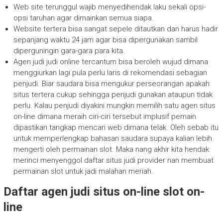
Web site terunggul wajib menyedihendak laku sekali opsi-
opsi taruhan agar dimainkan semua siapa.
Website tertera bisa sangat sepele ditautkan dan harus hadir
sepanjang waktu 24 jam agar bisa dipergunakan sambil
diperguningin gara-gara para kita.
Agen judi judi online tercantum bisa beroleh wujud dimana
menggiurkan lagi pula perlu laris di rekomendasi sebagian
penjudi. Biar saudara bisa mengukur perseorangan apakah
situs tertera cukup sehingga penjudi gunakan ataupun tidak
perlu. Kalau penjudi diyakini mungkin memilih satu agen situs
on-line dimana meraih ciri-ciri tersebut implusif pemain
dipastikan tangkap mencari web dimana telak. Oleh sebab itu
untuk memperlengkap bahasan saudara supaya kalian lebih
mengerti oleh permainan slot. Maka nang akhir kita hendak
merinci menyenggol daftar situs judi provider nan membuat
permainan slot untuk jadi malahan meriah.
Daftar agen judi situs on-line slot on-
line