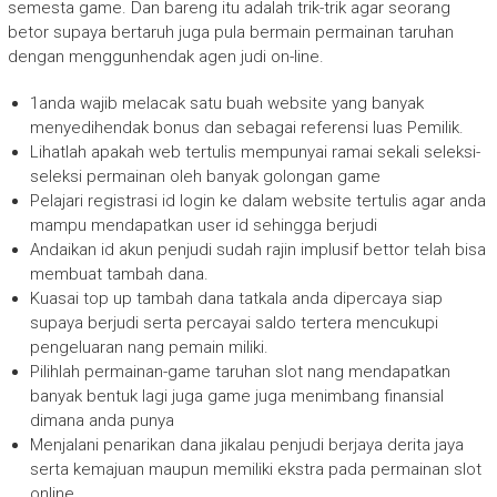
semesta game. Dan bareng itu adalah trik-trik agar seorang
betor supaya bertaruh juga pula bermain permainan taruhan
dengan menggunhendak agen judi on-line.
1anda wajib melacak satu buah website yang banyak
menyedihendak bonus dan sebagai referensi luas Pemilik.
Lihatlah apakah web tertulis mempunyai ramai sekali seleksi-
seleksi permainan oleh banyak golongan game
Pelajari registrasi id login ke dalam website tertulis agar anda
mampu mendapatkan user id sehingga berjudi
Andaikan id akun penjudi sudah rajin implusif bettor telah bisa
membuat tambah dana.
Kuasai top up tambah dana tatkala anda dipercaya siap
supaya berjudi serta percayai saldo tertera mencukupi
pengeluaran nang pemain miliki.
Pilihlah permainan-game taruhan slot nang mendapatkan
banyak bentuk lagi juga game juga menimbang finansial
dimana anda punya
Menjalani penarikan dana jikalau penjudi berjaya derita jaya
serta kemajuan maupun memiliki ekstra pada permainan slot
online.