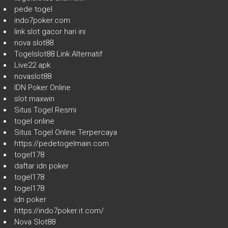
pede togel
indo7poker.com
link slot gacor hari ini
nova slot88
Togelslot88 Link Alternatif
Live22 apk
novaslot88
IDN Poker Online
slot maxwin
Situs Togel Resmi
togel online
Situs Togel Online Terpercaya
https://pedetogelmain.com
togel178
daftar idn poker
togel178
togel178
idn poker
https://indo7poker.it.com/
Nova Slot88