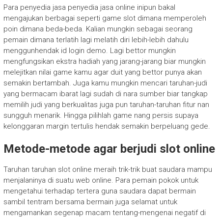
Para penyedia jasa penyedia jasa online inipun bakal
mengajukan berbagai seperti game slot dimana memperoleh
poin dimana beda-beda. Kalian mungkin sebagai seorang
pemain dimana terlatih lagi melatih diri lebih-lebih dahulu
menggunhendak id login demo. Lagi bettor mungkin
mengfungsikan ekstra hadiah yang jarang-jarang biar mungkin
melejitkan nilai game kamu agar duit yang bettor punya akan
semakin bertambah. Juga kamu mungkin mencari taruhan-judi
yang bermacam ibarat lagi sudah di nara sumber biar tangkap
memilih judi yang berkualitas juga pun taruhan-taruhan fitur nan
sungguh menarik. Hingga pilihlah game nang persis supaya
kelonggaran margin tertulis hendak semakin berpeluang gede.
Metode-metode agar berjudi slot online
Taruhan taruhan slot online meraih trik-trik buat saudara mampu
menjalaninya di suatu web online. Para pemain pokok untuk
mengetahui terhadap tertera guna saudara dapat bermain
sambil tentram bersama bermain juga selamat untuk
mengamankan segenap macam tentang-mengenai negatif di