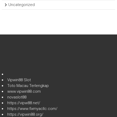
Uncategorized
Partner
Vipwin88 Slot
Toto Macau Terlengkap
www.vipwin88.com
novaslot88
https://vipw88.net/
https://www.fixmyacllc.com/
https://vipwin88.org/