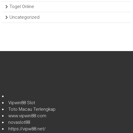
Togel Online
Uncategorized
Partner
Vipwin88 Slot
Toto Macau Terlengkap
www.vipwin88.com
novaslot88
https://vipw88.net/