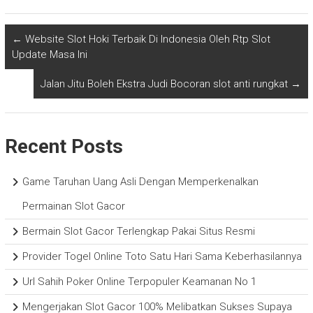
←
Website Slot Hoki Terbaik Di Indonesia Oleh Rtp Slot
Update Masa Ini
Jalan Jitu Boleh Ekstra Judi Bocoran slot anti rungkat
→
Recent Posts
Game Taruhan Uang Asli Dengan Memperkenalkan
Permainan Slot Gacor
Bermain Slot Gacor Terlengkap Pakai Situs Resmi
Provider Togel Online Toto Satu Hari Sama Keberhasilannya
Url Sahih Poker Online Terpopuler Keamanan No 1
Mengerjakan Slot Gacor 100% Melibatkan Sukses Supaya