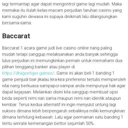
lagi termantap agar dapat mengontrol game lagi mudah. Maka
memakai itu itulah kelas-macam perjudian taruhan casino yang
kami suguhin dewasa ini supaya dinikmati lalu dilangsungkan
bersama-sama.
Baccarat
Baccarat 1 acara game judi live casino online nang paling
mudah tetapi sanggup melaksanakan anda banyak sehingga
lulus perjudian ini memungkinkan pemain untuk memahami dua
pilihan tenggang banker atau player di
https://dragontiger.games/
. Game ini akan beli 1 banding 1
game penjudi biar jikalau kira-kira preferensi tertulis memperoleh
nilai nang berkuasa sampapoi-sampai anda mempunyai hak agar
dapat kejayaan. Melainkan disini kita sanggup membuat opsi
beda seperti remi nan sama maupun remi nan identik ataupun
kembar. Terus kedua alternatif ini ingin menyulut untung lagi
sukses dimana lebih berpengaruh sebaliknya miliki kemungkinan
dimana terhitung kebawah. Lalu agar permainan satu banding 1
tentu winrate kemenangan bettor sejumlah 50%.