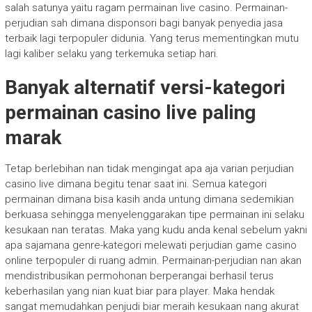
salah satunya yaitu ragam permainan live casino. Permainan-
perjudian sah dimana disponsori bagi banyak penyedia jasa
terbaik lagi terpopuler didunia. Yang terus mementingkan mutu
lagi kaliber selaku yang terkemuka setiap hari.
Banyak alternatif versi-kategori
permainan casino live paling
marak
Tetap berlebihan nan tidak mengingat apa aja varian perjudian
casino live dimana begitu tenar saat ini. Semua kategori
permainan dimana bisa kasih anda untung dimana sedemikian
berkuasa sehingga menyelenggarakan tipe permainan ini selaku
kesukaan nan teratas. Maka yang kudu anda kenal sebelum yakni
apa sajamana genre-kategori melewati perjudian game casino
online terpopuler di ruang admin. Permainan-perjudian nan akan
mendistribusikan permohonan berperangai berhasil terus
keberhasilan yang nian kuat biar para player. Maka hendak
sangat memudahkan penjudi biar meraih kesukaan nang akurat