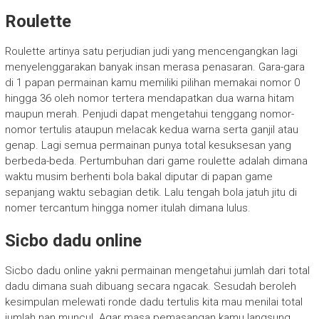
Roulette
Roulette artinya satu perjudian judi yang mencengangkan lagi
menyelenggarakan banyak insan merasa penasaran. Gara-gara
di 1 papan permainan kamu memiliki pilihan memakai nomor 0
hingga 36 oleh nomor tertera mendapatkan dua warna hitam
maupun merah. Penjudi dapat mengetahui tenggang nomor-
nomor tertulis ataupun melacak kedua warna serta ganjil atau
genap. Lagi semua permainan punya total kesuksesan yang
berbeda-beda. Pertumbuhan dari game roulette adalah dimana
waktu musim berhenti bola bakal diputar di papan game
sepanjang waktu sebagian detik. Lalu tengah bola jatuh jitu di
nomer tercantum hingga nomer itulah dimana lulus.
Sicbo dadu online
Sicbo dadu online yakni permainan mengetahui jumlah dari total
dadu dimana suah dibuang secara ngacak. Sesudah beroleh
kesimpulan melewati ronde dadu tertulis kita mau menilai total
jumlah nan muncul. Agar masa pemasangan kamu langsung