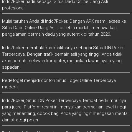
Indo7Poker hadir sebagai Situs
Dadu Online Uang Asli
profesional.
Mulai taruhan Anda di Indo7Poker. Dengan APK resmi, akses ke
Situs Dadu Online
Uang Asli jadi lebih mudah, menawarkan
pengalaman bermain dadu yang autentik di tahun 2026.
Indo7Poker membuktikan kualitasnya sebagai Situs
IDN Poker
Terpercaya. Dengan trafik pemain asli yang tinggi, Anda tidak
akan pernah melawan komputer, melainkan lawan nyata yang
sepadan.
Pedetogel
menjadi contoh Situs Togel Online Terpercaya
modern.
Indo7Poker,
Situs IDN Poker
Terpercaya, tempat berkumpulnya
para juara. Platform resmi ini menyajikan permainan level tinggi
yang menantang, cocok bagi Anda yang ingin mengasah mental
dan strategi poker.