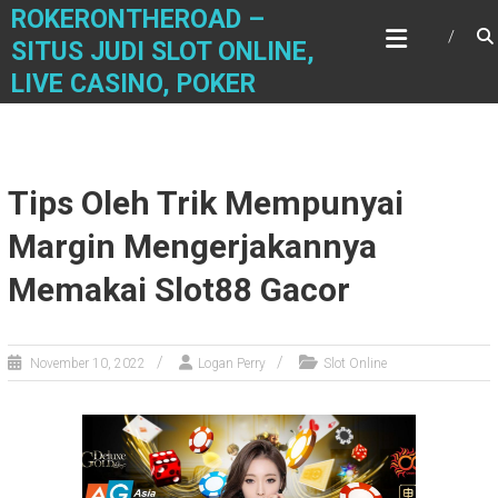
Skip
ROKERONTHEROAD –
to
SITUS JUDI SLOT ONLINE,
content
LIVE CASINO, POKER
Tips Oleh Trik Mempunyai
Margin Mengerjakannya
Memakai Slot88 Gacor
November 10, 2022
Logan Perry
Slot Online