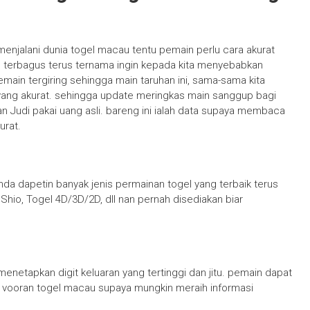
enjalani dunia togel macau tentu pemain perlu cara akurat
terbagus terus ternama ingin kepada kita menyebabkan
emain tergiring sehingga main taruhan ini, sama-sama kita
yang akurat. sehingga update meringkas main sanggup bagi
n Judi pakai uang asli. bareng ini ialah data supaya membaca
urat.
da dapetin banyak jenis permainan togel yang terbaik terus
Shio, Togel 4D/3D/2D, dll nan pernah disediakan biar
 menetapkan digit keluaran yang tertinggi dan jitu. pemain dapat
an vooran togel macau supaya mungkin meraih informasi