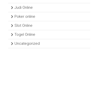
Judi Online
Poker online
Slot Online
Togel Online
Uncategorized