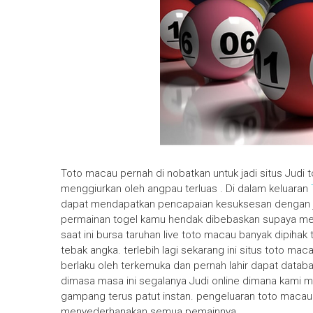
Toto macau pernah di nobatkan untuk jadi situs Judi 
menggiurkan oleh angpau terluas . Di dalam keluaran
dapat mendapatkan pencapaian kesuksesan dengan jum
permainan togel kamu hendak dibebaskan supaya meri
saat ini bursa taruhan live toto macau banyak dipiha
tebak angka. terlebih lagi sekarang ini situs toto mac
berlaku oleh terkemuka dan pernah lahir dapat databa
dimasa masa ini segalanya Judi online dimana kami 
gampang terus patut instan. pengeluaran toto macau
menyederhanakan semua pemainnya.