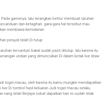
n Pada gamenya. lalu terangkan bettor membuat taruhan
kecanduan dan ketagihan. gara-gara hal tersebut mau
 akan membawa kemiskinan.
han penjudi telah Di tutup
ruhan tercantum bakal sudah pasti ditutup. lalu karena itu
enangan undian yang dimunculkan Di dalam kotak live draw
di togel macau, oleh karena itu kamu mungkin mendapatkan
live Di tombol hasil keluaran Judi togel macau selaku
nang telah Berjaya sobat dapatkan hari ini sudah telak