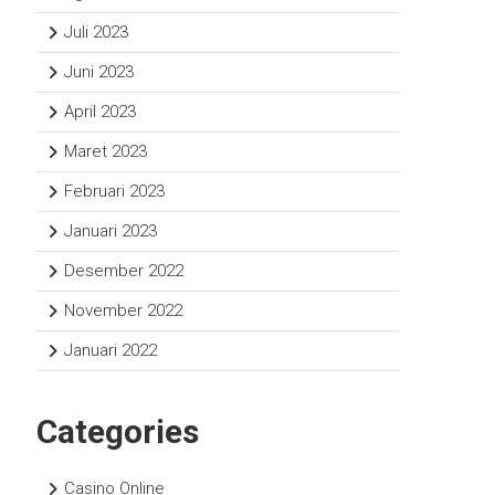
Juli 2023
Juni 2023
April 2023
Maret 2023
Februari 2023
Januari 2023
Desember 2022
November 2022
Januari 2022
Categories
Casino Online