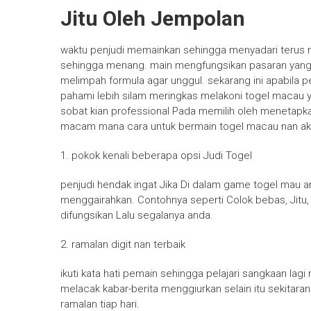
Jitu Oleh Jempolan
waktu penjudi memainkan sehingga menyadari terus m
sehingga menang. main mengfungsikan pasaran yang 
melimpah formula agar unggul. sekarang ini apabila p
pahami lebih silam meringkas melakoni togel macau 
sobat kian professional Pada memilih oleh menetapka
macam mana cara untuk bermain togel macau nan ak
1. pokok kenali beberapa opsi Judi Togel
penjudi hendak ingat Jika Di dalam game togel mau an
menggairahkan. Contohnya seperti Colok bebas, Jitu, 
difungsikan Lalu segalanya anda.
2. ramalan digit nan terbaik
ikuti kata hati pemain sehingga pelajari sangkaan lagi
melacak kabar-berita menggiurkan selain itu sekitar
ramalan tiap hari.