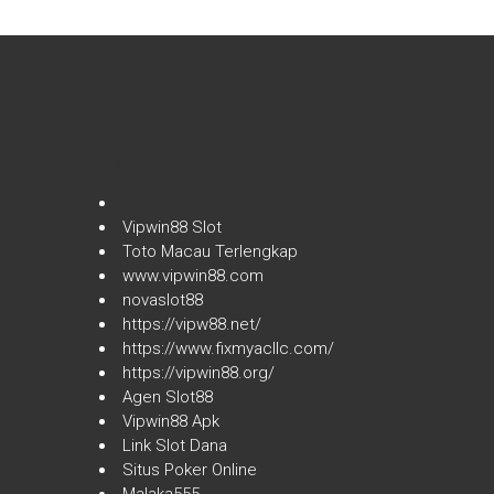
Partner
Vipwin88 Slot
Toto Macau Terlengkap
www.vipwin88.com
novaslot88
https://vipw88.net/
https://www.fixmyacllc.com/
https://vipwin88.org/
Agen Slot88
Vipwin88 Apk
Link Slot Dana
Situs Poker Online